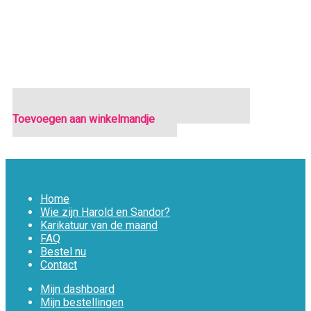
Toevoegen aan winkelmandje
Home
Wie zijn Harold en Sandor?
Karikatuur van de maand
FAQ
Bestel nu
Contact
Mijn dashboard
Mijn bestellingen