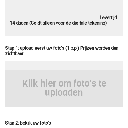
Levertijd
14 dagen (Geldt alleen voor de digitale tekening)
Stap 1: upload eerst uw foto's (1 p.p.) Prijzen worden dan
zichtbaar
Klik hier om foto's te
uploaden
Stap 2: bekijk uw foto's