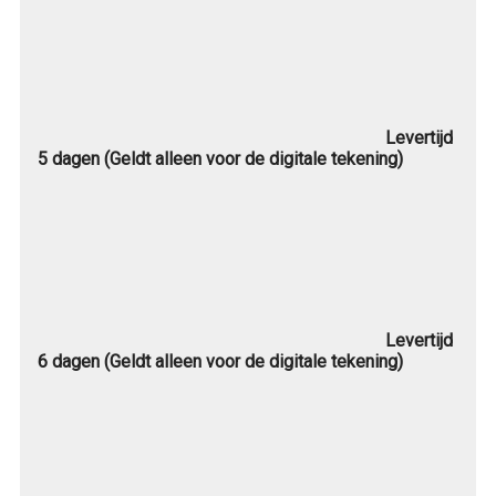
Levertijd
5 dagen (Geldt alleen voor de digitale tekening)
Levertijd
6 dagen (Geldt alleen voor de digitale tekening)