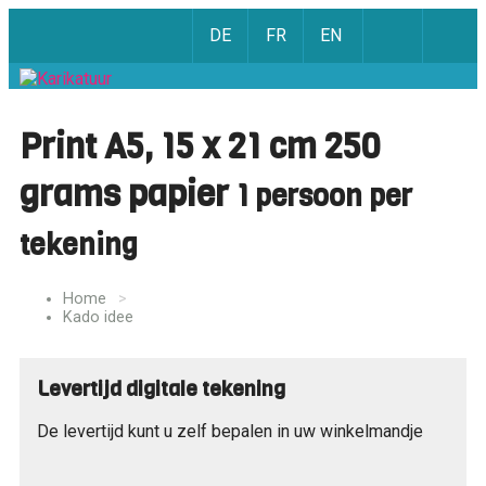
DE
FR
EN
Print A5, 15 x 21 cm 250
grams papier
1 persoon per
tekening
Home
Kado idee
Levertijd digitale tekening
De levertijd kunt u zelf bepalen in uw winkelmandje