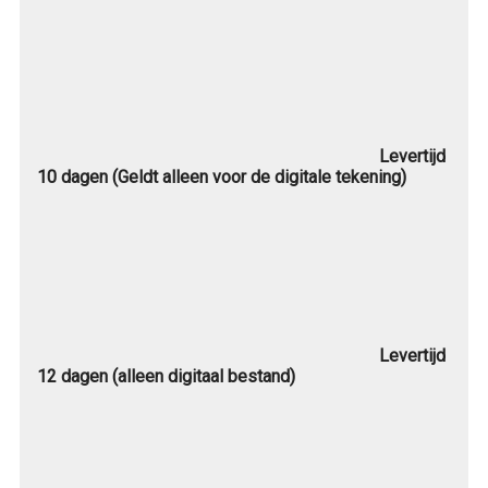
Levertijd
10 dagen (Geldt alleen voor de digitale tekening)
Levertijd
12 dagen (alleen digitaal bestand)