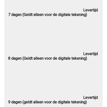
Levertijd
7 dagen (Geldt alleen voor de digitale tekening)
Levertijd
8 dagen (Geldt alleen voor de digitale tekening)
Levertijd
9 dagen (geldt alleen voor de digitale tekening)